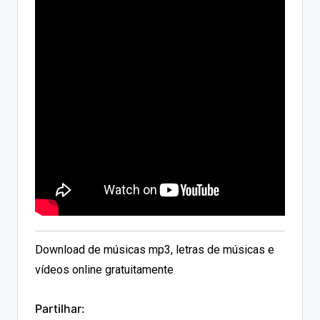
Download de músicas mp3, letras de músicas e
vídeos online gratuitamente
Partilhar: