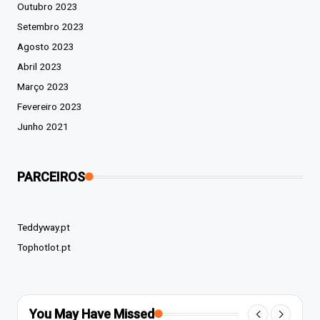
Outubro 2023
Setembro 2023
Agosto 2023
Abril 2023
Março 2023
Fevereiro 2023
Junho 2021
PARCEIROS
Teddyway.pt
Tophotlot.pt
You May Have Missed