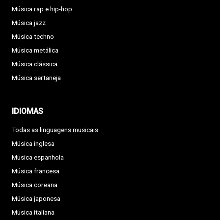
Música rap e hip-hop
Música jazz
Música techno
Música metálica
Música clássica
Música sertaneja
IDIOMAS
Todas as linguagens musicais
Música inglesa
Música espanhola
Música francesa
Música coreana
Música japonesa
Música italiana