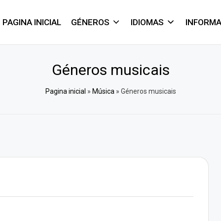
PAGINA INICIAL
GÉNEROS
IDIOMAS
INFORM
Géneros musicais
Pagina inicial
»
Música
»
Géneros musicais