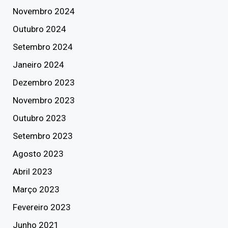
Novembro 2024
Outubro 2024
Setembro 2024
Janeiro 2024
Dezembro 2023
Novembro 2023
Outubro 2023
Setembro 2023
Agosto 2023
Abril 2023
Março 2023
Fevereiro 2023
Junho 2021