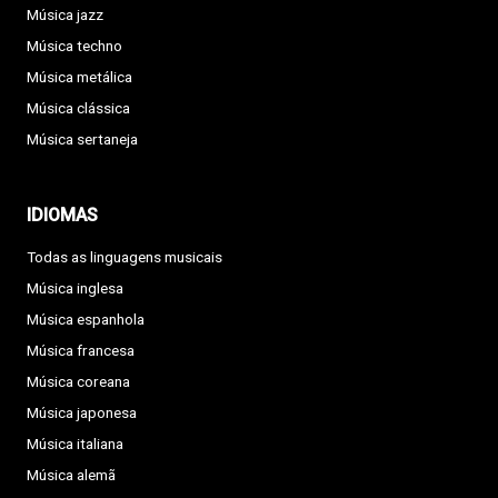
Música jazz
Música techno
Música metálica
Música clássica
Música sertaneja
IDIOMAS
Todas as linguagens musicais
Música inglesa
Música espanhola
Música francesa
Música coreana
Música japonesa
Música italiana
Música alemã