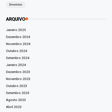
Žemaitukai
ARQUIVO
Janeiro 2025
Dezembro 2024
Novembro 2024
Outubro 2024
Setembro 2024
Janeiro 2024
Dezembro 2023
Novembro 2023
Outubro 2023
Setembro 2023
Agosto 2023
Abril 2023