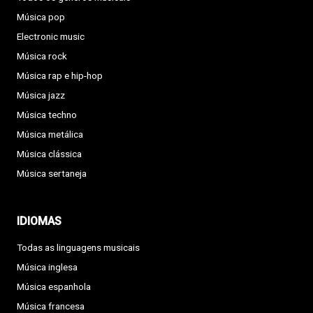
Música pop
Electronic music
Música rock
Música rap e hip-hop
Música jazz
Música techno
Música metálica
Música clássica
Música sertaneja
IDIOMAS
Todas as linguagens musicais
Música inglesa
Música espanhola
Música francesa