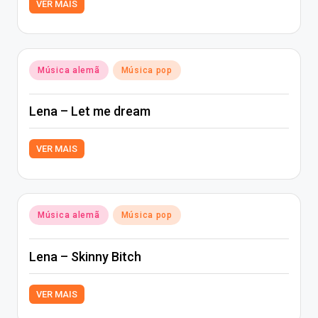
VER MAIS
Posted
Música alemã
Música pop
in
Lena – Let me dream
VER MAIS
Posted
Música alemã
Música pop
in
Lena – Skinny Bitch
VER MAIS