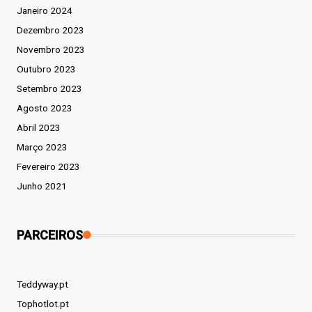
Janeiro 2024
Dezembro 2023
Novembro 2023
Outubro 2023
Setembro 2023
Agosto 2023
Abril 2023
Março 2023
Fevereiro 2023
Junho 2021
PARCEIROS
Teddyway.pt
Tophotlot.pt