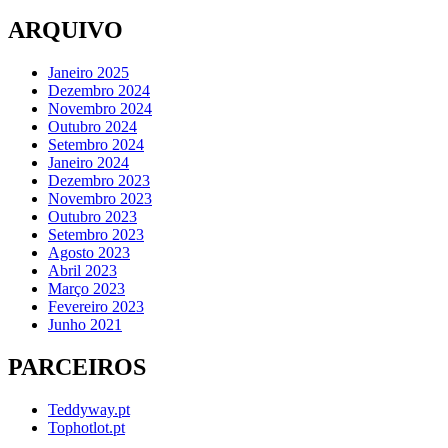
ARQUIVO
Janeiro 2025
Dezembro 2024
Novembro 2024
Outubro 2024
Setembro 2024
Janeiro 2024
Dezembro 2023
Novembro 2023
Outubro 2023
Setembro 2023
Agosto 2023
Abril 2023
Março 2023
Fevereiro 2023
Junho 2021
PARCEIROS
Teddyway.pt
Tophotlot.pt