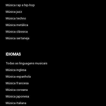
Música rap e hip-hop
Música jazz
Música techno
Música metálica
Música clássica
Música sertaneja
IDIOMAS
Todas as linguagens musicais
Música inglesa
Música espanhola
Música francesa
Música coreana
Música japonesa
Música italiana