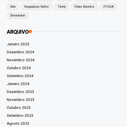
Sido
Singapūras Satīns
Tiesto
Vidas Bareikis
ZYGGA
Žemaitukai
ARQUIVO
Janeiro 2025
Dezembro 2024
Novembro 2024
Outubro 2024
Setembro 2024
Janeiro 2024
Dezembro 2023
Novembro 2023
Outubro 2023
Setembro 2023
Agosto 2023