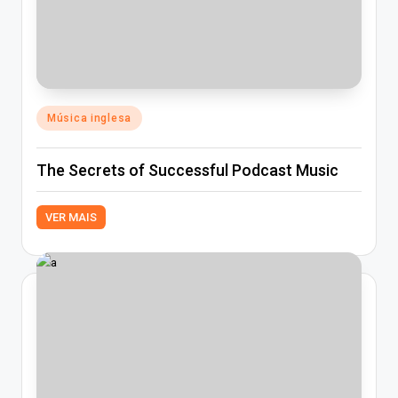
Posted
Música inglesa
in
The Secrets of Successful Podcast Music
VER MAIS