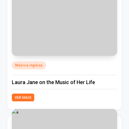
Posted
Música inglesa
in
Laura Jane on the Music of Her Life
VER MAIS