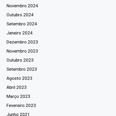
Novembro 2024
Outubro 2024
Setembro 2024
Janeiro 2024
Dezembro 2023
Novembro 2023
Outubro 2023
Setembro 2023
Agosto 2023
Abril 2023
Março 2023
Fevereiro 2023
Junho 2021