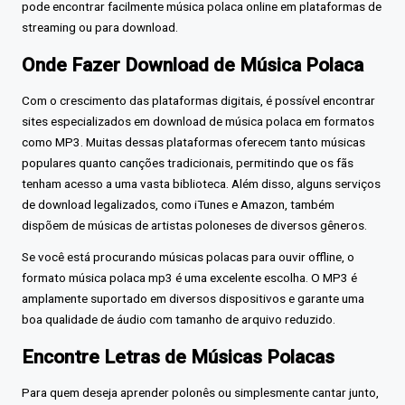
pode encontrar facilmente música polaca online em plataformas de
streaming ou para download.
Onde Fazer Download de Música Polaca
Com o crescimento das plataformas digitais, é possível encontrar
sites especializados em download de música polaca em formatos
como MP3. Muitas dessas plataformas oferecem tanto músicas
populares quanto canções tradicionais, permitindo que os fãs
tenham acesso a uma vasta biblioteca. Além disso, alguns serviços
de download legalizados, como iTunes e Amazon, também
dispõem de músicas de artistas poloneses de diversos gêneros.
Se você está procurando músicas polacas para ouvir offline, o
formato música polaca mp3 é uma excelente escolha. O MP3 é
amplamente suportado em diversos dispositivos e garante uma
boa qualidade de áudio com tamanho de arquivo reduzido.
Encontre Letras de Músicas Polacas
Para quem deseja aprender polonês ou simplesmente cantar junto,