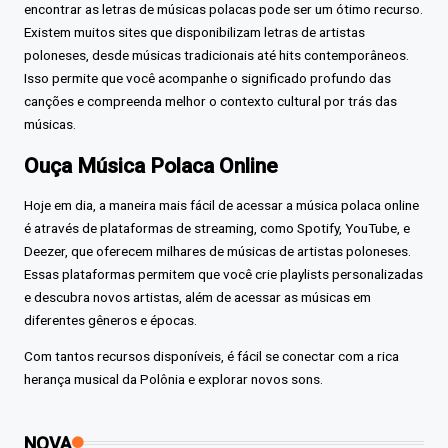
encontrar as letras de músicas polacas pode ser um ótimo recurso.
Existem muitos sites que disponibilizam letras de artistas
poloneses, desde músicas tradicionais até hits contemporâneos.
Isso permite que você acompanhe o significado profundo das
canções e compreenda melhor o contexto cultural por trás das
músicas.
Ouça Música Polaca Online
Hoje em dia, a maneira mais fácil de acessar a música polaca online
é através de plataformas de streaming, como Spotify, YouTube, e
Deezer, que oferecem milhares de músicas de artistas poloneses.
Essas plataformas permitem que você crie playlists personalizadas
e descubra novos artistas, além de acessar as músicas em
diferentes gêneros e épocas.
Com tantos recursos disponíveis, é fácil se conectar com a rica
herança musical da Polônia e explorar novos sons.
NOVA