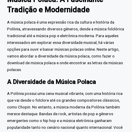
Tradição e Modernidade
A música polaca é uma expressão rica da cultura e história da
Polônia, atravessando diversos gêneros, desde a música folclórica
tradicional até a música pop e eletrônica moderna. Para aqueles
interessados em explorar essa diversidade musical, há várias
opções para ouvir e baixar músicas polacas online. Neste artigo,
vamos abordar a diversidade da música polaca, como fazer o
download de música polaca e onde encontrar as letras de músicas
polacas.
A Diversidade da Música Polaca
A Polônia possui uma cena musical vibrante, com uma história rica
que vai desde o folclore até os grandes compositores clássicos,
como Chopin. No entanto, a música moderna da Polônia também
merece destaque. Bandas de rock, artistas de pop e gêneros
emergentes como o hip hop e a música eletrônica ganharam
popularidade tanto no cenário nacional quanto internacional. Você