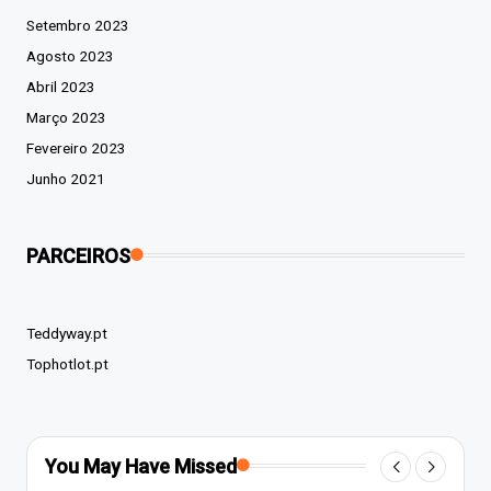
Setembro 2023
Agosto 2023
Abril 2023
Março 2023
Fevereiro 2023
Junho 2021
PARCEIROS
Teddyway.pt
Tophotlot.pt
You May Have Missed