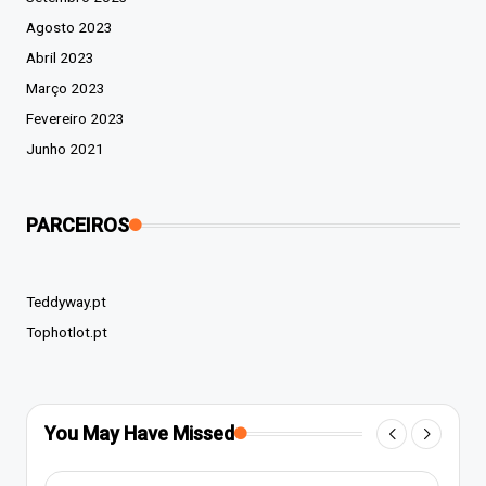
Agosto 2023
Abril 2023
Março 2023
Fevereiro 2023
Junho 2021
PARCEIROS
Teddyway.pt
Tophotlot.pt
You May Have Missed