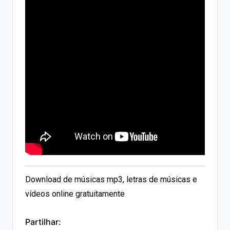
Download de músicas mp3, letras de músicas e
vídeos online gratuitamente
Partilhar: