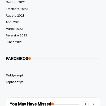
Outubro 2023
Setembro 2023
Agosto 2023
Abril 2023
Março 2023
Fevereiro 2023
Junho 2021
PARCEIROS
Teddyway.pt
Tophotlot.pt
You May Have Missed