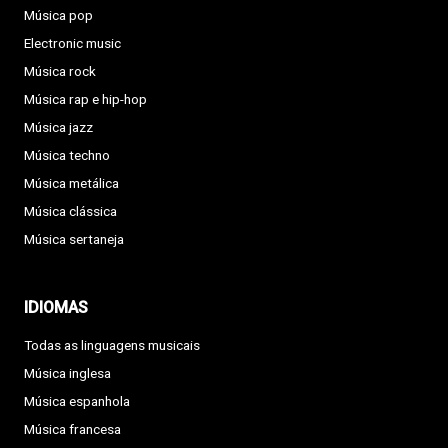
Música pop
Electronic music
Música rock
Música rap e hip-hop
Música jazz
Música techno
Música metálica
Música clássica
Música sertaneja
IDIOMAS
Todas as linguagens musicais
Música inglesa
Música espanhola
Música francesa