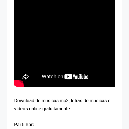
Download de músicas mp3, letras de músicas e
vídeos online gratuitamente
Partilhar: