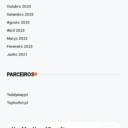
Outubro 2023
Setembro 2023
Agosto 2023
Abril 2023
Março 2023
Fevereiro 2023
Junho 2021
PARCEIROS
Teddyway.pt
Tophotlot.pt