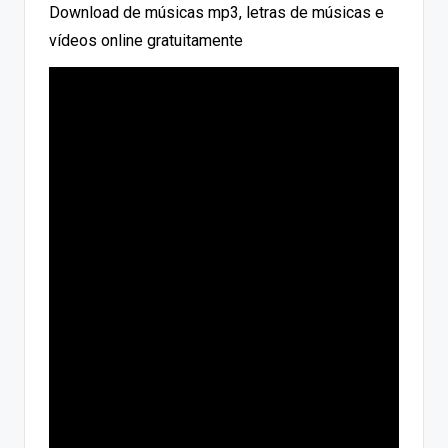
Download de músicas mp3, letras de músicas e
vídeos online gratuitamente