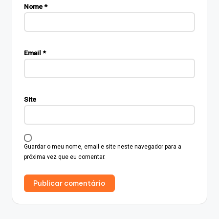
Nome
*
Email
*
Site
Guardar o meu nome, email e site neste navegador para a
próxima vez que eu comentar.