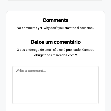
Comments
No comments yet. Why don’t you start the discussion?
Deixe um comentário
O seu endereço de email não será publicado.
Campos
obrigatórios marcados com
*