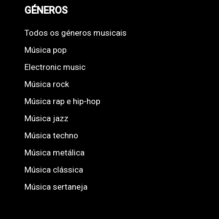
GÉNEROS
Todos os géneros musicais
Música pop
Electronic music
Música rock
Música rap e hip-hop
Música jazz
Música techno
Música metálica
Música clássica
Música sertaneja