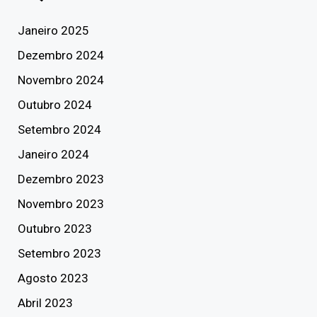
Janeiro 2025
Dezembro 2024
Novembro 2024
Outubro 2024
Setembro 2024
Janeiro 2024
Dezembro 2023
Novembro 2023
Outubro 2023
Setembro 2023
Agosto 2023
Abril 2023