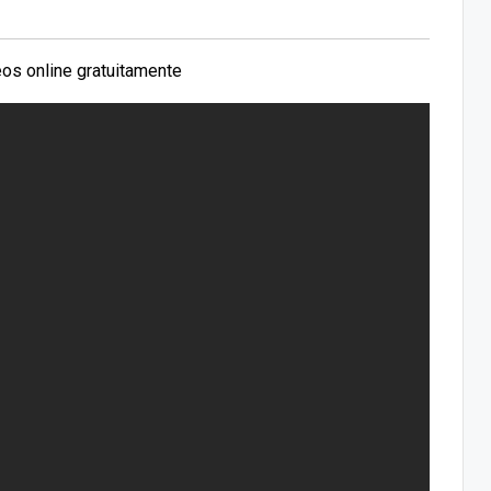
os online gratuitamente