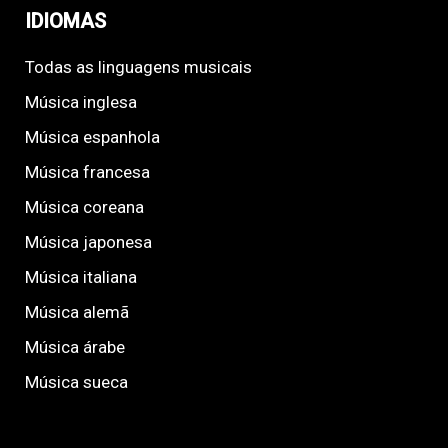
IDIOMAS
Todas as linguagens musicais
Música inglesa
Música espanhola
Música francesa
Música coreana
Música japonesa
Música italiana
Música alemã
Música árabe
Música sueca