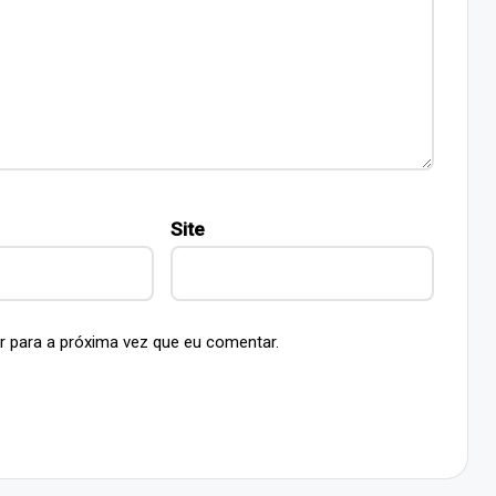
Site
r para a próxima vez que eu comentar.