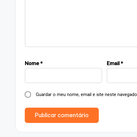
Nome
*
Email
*
Guardar o meu nome, email e site neste navegado