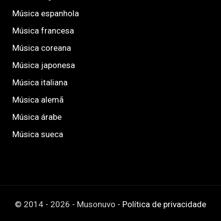
Música espanhola
Música francesa
Música coreana
Música japonesa
Música italiana
Música alemã
Música árabe
Música sueca
© 2014 - 2026 - Musonuvo -
Política de privacidade