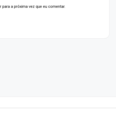
r para a próxima vez que eu comentar.