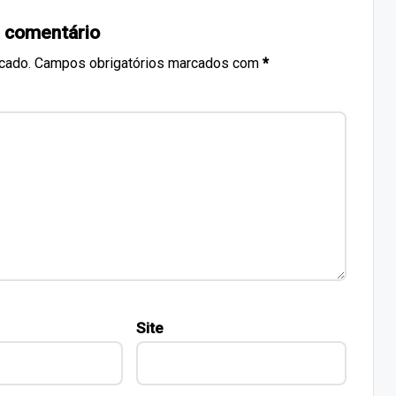
 comentário
cado.
Campos obrigatórios marcados com
*
Site