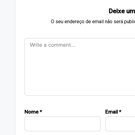
Deixe um
O seu endereço de email não será publi
Nome
*
Email
*