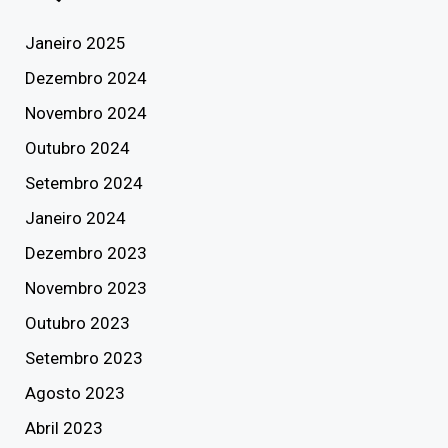
Janeiro 2025
Dezembro 2024
Novembro 2024
Outubro 2024
Setembro 2024
Janeiro 2024
Dezembro 2023
Novembro 2023
Outubro 2023
Setembro 2023
Agosto 2023
Abril 2023