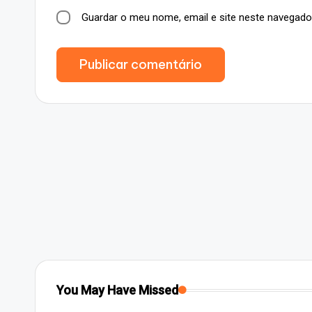
Guardar o meu nome, email e site neste navegado
You May Have Missed