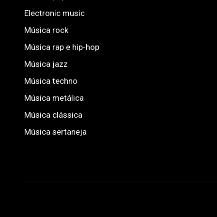
Electronic music
Música rock
Música rap e hip-hop
Música jazz
Música techno
Música metálica
Música clássica
Música sertaneja