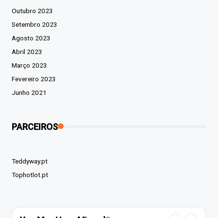
Outubro 2023
Setembro 2023
Agosto 2023
Abril 2023
Março 2023
Fevereiro 2023
Junho 2021
PARCEIROS
Teddyway.pt
Tophotlot.pt