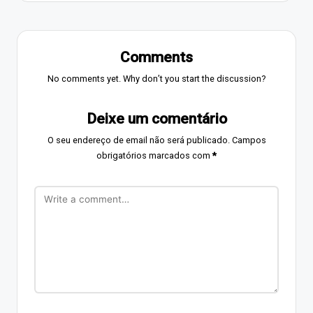
Comments
No comments yet. Why don’t you start the discussion?
Deixe um comentário
O seu endereço de email não será publicado.
Campos
obrigatórios marcados com
*