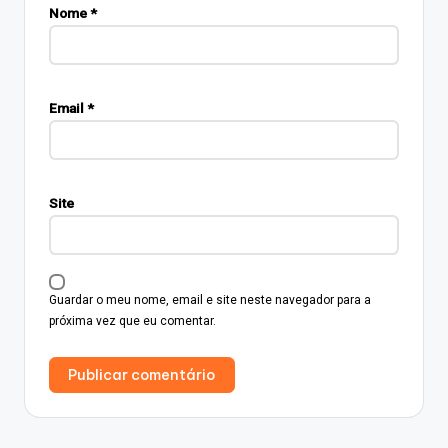
Nome
*
Email
*
Site
Guardar o meu nome, email e site neste navegador para a
próxima vez que eu comentar.