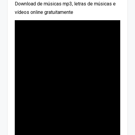
Download de músicas mp3, letras de músicas e
vídeos online gratuitamente