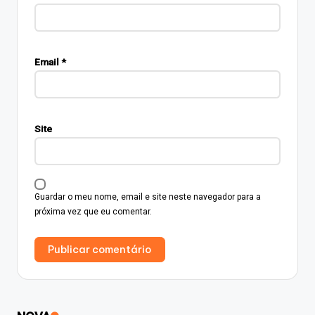
Email
*
Site
Guardar o meu nome, email e site neste navegador para a
próxima vez que eu comentar.