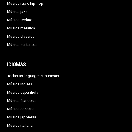
Música rap e hip-hop
Música jazz
Música techno
Música metálica
Música clássica
Música sertaneja
IDIOMAS
Todas as linguagens musicais
Música inglesa
Música espanhola
Música francesa
Música coreana
Música japonesa
Música italiana