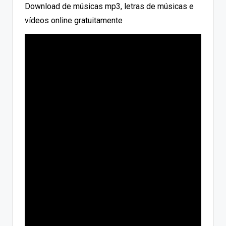
Download de músicas mp3, letras de músicas e
vídeos online gratuitamente