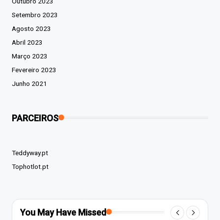
Outubro 2023
Setembro 2023
Agosto 2023
Abril 2023
Março 2023
Fevereiro 2023
Junho 2021
PARCEIROS
Teddyway.pt
Tophotlot.pt
You May Have Missed