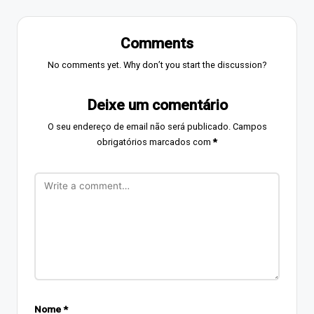
Comments
No comments yet. Why don’t you start the discussion?
Deixe um comentário
O seu endereço de email não será publicado.
Campos
obrigatórios marcados com
*
Nome
*