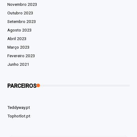
Novembro 2023
Outubro 2023
Setembro 2023
Agosto 2023
Abril 2023
Março 2023
Fevereiro 2023
Junho 2021
PARCEIROS
Teddyway.pt
Tophotlot.pt