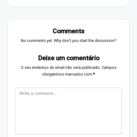
Comments
No comments yet. Why don’t you start the discussion?
Deixe um comentário
O seu endereço de email não será publicado.
Campos
obrigatórios marcados com
*