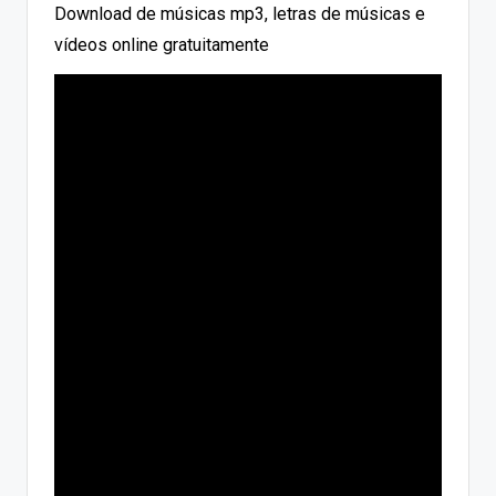
Download de músicas mp3, letras de músicas e
vídeos online gratuitamente