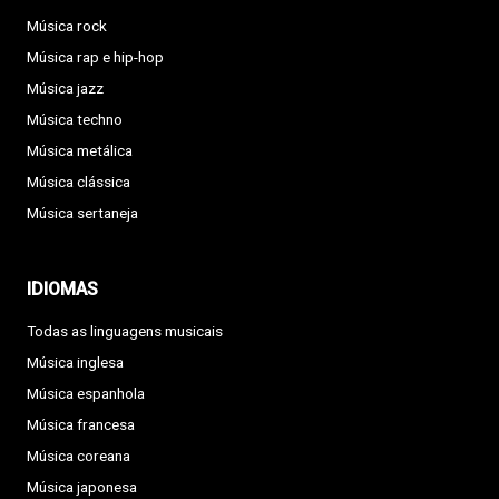
Música rock
Música rap e hip-hop
Música jazz
Música techno
Música metálica
Música clássica
Música sertaneja
IDIOMAS
Todas as linguagens musicais
Música inglesa
Música espanhola
Música francesa
Música coreana
Música japonesa