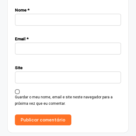
Nome
*
Email
*
Site
Guardar o meu nome, email e site neste navegador para a
próxima vez que eu comentar.