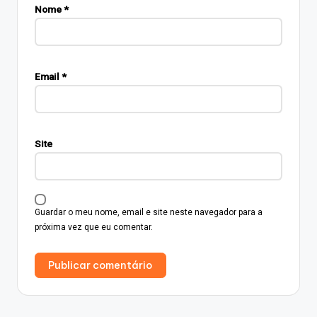
Nome
*
Email
*
Site
Guardar o meu nome, email e site neste navegador para a
próxima vez que eu comentar.