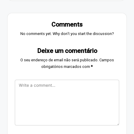
Comments
No comments yet. Why don’t you start the discussion?
Deixe um comentário
O seu endereço de email não será publicado.
Campos
obrigatórios marcados com
*