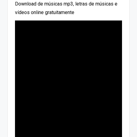
Download de músicas mp3, letras de músicas e
vídeos online gratuitamente