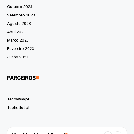
Outubro 2023
Setembro 2023
Agosto 2023
Abril 2023
Março 2023
Fevereiro 2023
Junho 2021
PARCEIROS
Teddyway.pt
Tophotlot.pt