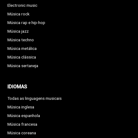
Electronic music
Música rock
Música rap e hip-hop
Música jazz
Música techno
Música metálica
Música clássica
Música sertaneja
IDIOMAS
Todas as linguagens musicais
Música inglesa
Música espanhola
Música francesa
Música coreana