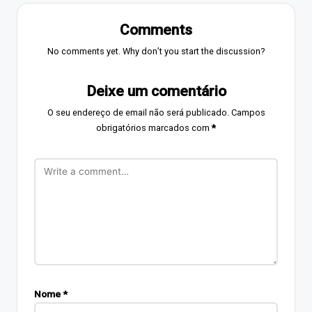
Comments
No comments yet. Why don’t you start the discussion?
Deixe um comentário
O seu endereço de email não será publicado.
Campos
obrigatórios marcados com
*
Nome
*