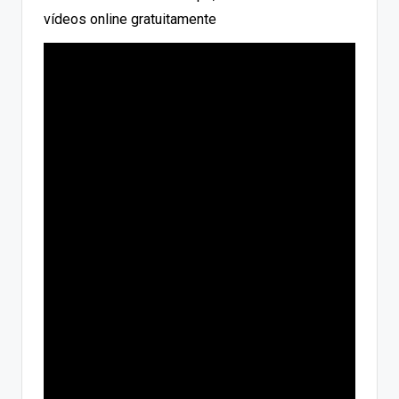
vídeos online gratuitamente