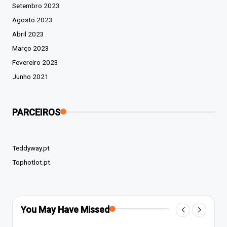
Setembro 2023
Agosto 2023
Abril 2023
Março 2023
Fevereiro 2023
Junho 2021
PARCEIROS
Teddyway.pt
Tophotlot.pt
You May Have Missed