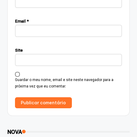
Email
*
Site
Guardar o meu nome, email e site neste navegador para a
próxima vez que eu comentar.
NOVA