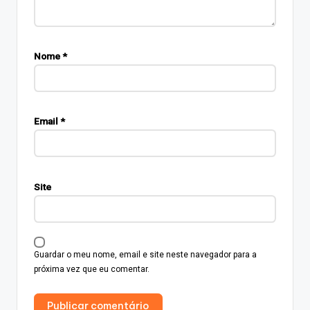
Nome
*
Email
*
Site
Guardar o meu nome, email e site neste navegador para a
próxima vez que eu comentar.