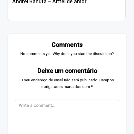
Andrei Banuta – Altfel de amor
Comments
No comments yet. Why don’t you start the discussion?
Deixe um comentário
O seu endereço de email não será publicado.
Campos
obrigatórios marcados com
*