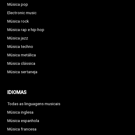
Música pop
Electronic music
Música rock
Música rap e hip-hop
Música jazz
Música techno
Música metálica
Música clássica
Música sertaneja
IDIOMAS
Todas as linguagens musicais
Música inglesa
Música espanhola
Música francesa