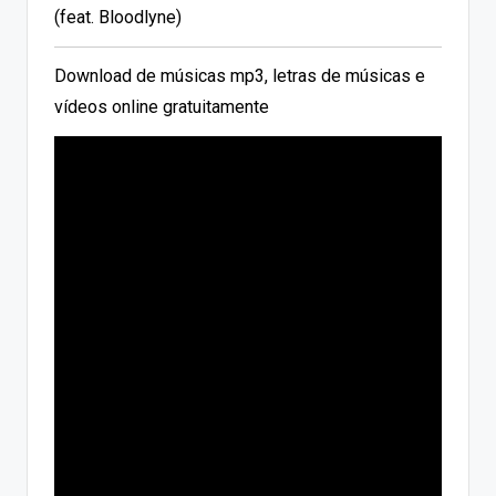
(feat. Bloodlyne)
Download de músicas mp3, letras de músicas e
vídeos online gratuitamente