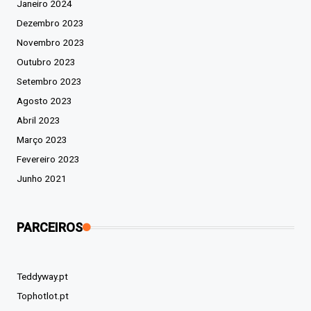
Janeiro 2024
Dezembro 2023
Novembro 2023
Outubro 2023
Setembro 2023
Agosto 2023
Abril 2023
Março 2023
Fevereiro 2023
Junho 2021
PARCEIROS
Teddyway.pt
Tophotlot.pt