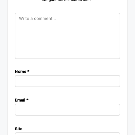
Nome
*
Email
*
Site