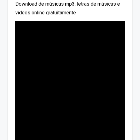
Download de músicas mp3, letras de músicas e
vídeos online gratuitamente