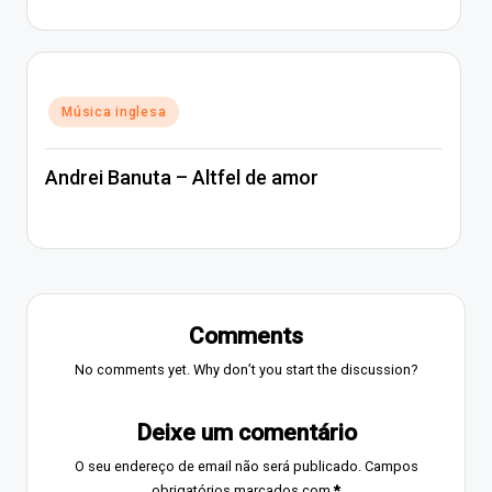
Posted
Música inglesa
in
Andrei Banuta – Altfel de amor
Comments
No comments yet. Why don’t you start the discussion?
Deixe um comentário
O seu endereço de email não será publicado.
Campos
obrigatórios marcados com
*