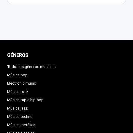
GÉNEROS
Todos os géneros musicais
Música pop
Electronic music
Música rock
Música rap e hip-hop
Música jazz
Música techno
Música metálica