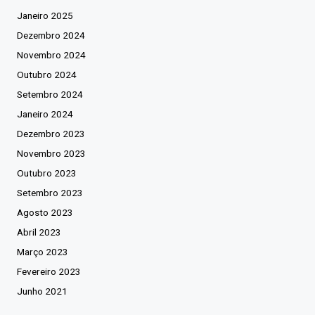
Janeiro 2025
Dezembro 2024
Novembro 2024
Outubro 2024
Setembro 2024
Janeiro 2024
Dezembro 2023
Novembro 2023
Outubro 2023
Setembro 2023
Agosto 2023
Abril 2023
Março 2023
Fevereiro 2023
Junho 2021