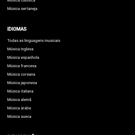
Música clássica
Música sertaneja
IDIOMAS
Todas as linguagens musicais
Música inglesa
Música espanhola
Música francesa
Música coreana
Música japonesa
Música italiana
Música alemã
Música árabe
Música sueca