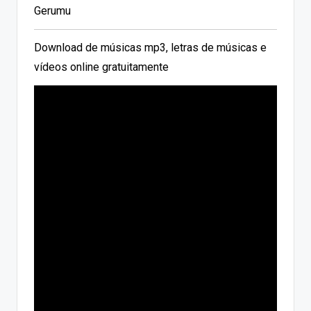
Gerumu
Download de músicas mp3, letras de músicas e
vídeos online gratuitamente