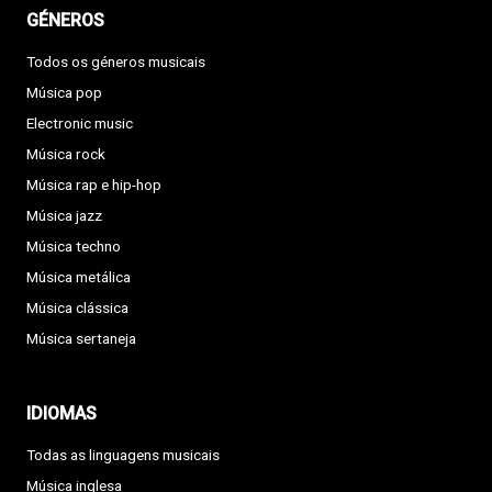
GÉNEROS
Todos os géneros musicais
Música pop
Electronic music
Música rock
Música rap e hip-hop
Música jazz
Música techno
Música metálica
Música clássica
Música sertaneja
IDIOMAS
Todas as linguagens musicais
Música inglesa