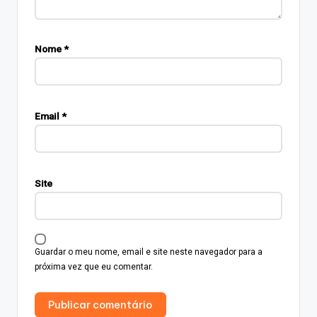
Nome
*
Email
*
Site
Guardar o meu nome, email e site neste navegador para a
próxima vez que eu comentar.