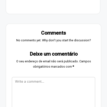
Comments
No comments yet. Why don’t you start the discussion?
Deixe um comentário
O seu endereço de email não será publicado.
Campos
obrigatórios marcados com
*