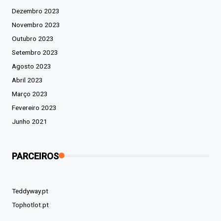
Dezembro 2023
Novembro 2023
Outubro 2023
Setembro 2023
Agosto 2023
Abril 2023
Março 2023
Fevereiro 2023
Junho 2021
PARCEIROS
Teddyway.pt
Tophotlot.pt