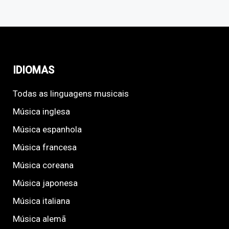
IDIOMAS
Todas as linguagens musicais
Música inglesa
Música espanhola
Música francesa
Música coreana
Música japonesa
Música italiana
Música alemã