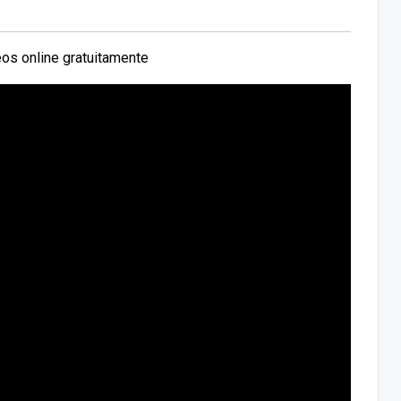
os online gratuitamente