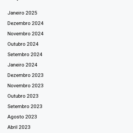
Janeiro 2025
Dezembro 2024
Novembro 2024
Outubro 2024
Setembro 2024
Janeiro 2024
Dezembro 2023
Novembro 2023
Outubro 2023
Setembro 2023
Agosto 2023
Abril 2023