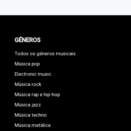
GÉNEROS
Todos os géneros musicais
Música pop
Electronic music
Música rock
Música rap e hip-hop
Música jazz
Música techno
Música metálica