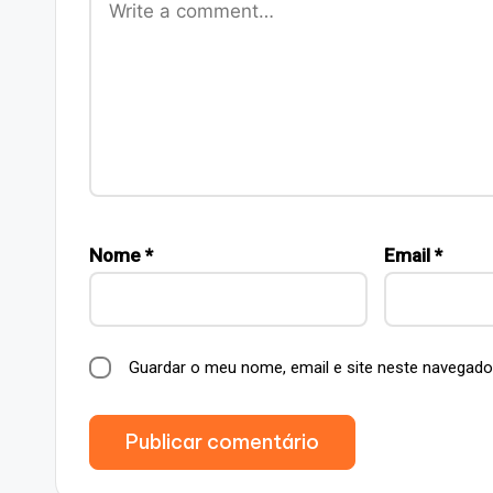
Nome
*
Email
*
Guardar o meu nome, email e site neste navegado