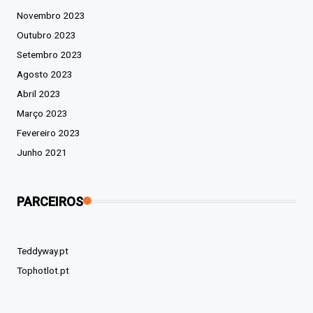
Novembro 2023
Outubro 2023
Setembro 2023
Agosto 2023
Abril 2023
Março 2023
Fevereiro 2023
Junho 2021
PARCEIROS
Teddyway.pt
Tophotlot.pt