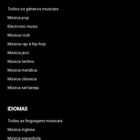
Todos os géneros musicais
Música pop
Electronic music
Música rock
Música rap e hip-hop
Música jazz
Música techno
Música metálica
Música clássica
Música sertaneja
IDIOMAS
Todas as linguagens musicais
Música inglesa
Música espanhola