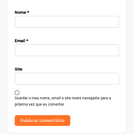
Nome
*
Email
*
Site
Guardar o meu nome, email e site neste navegador para a
próxima vez que eu comentar.