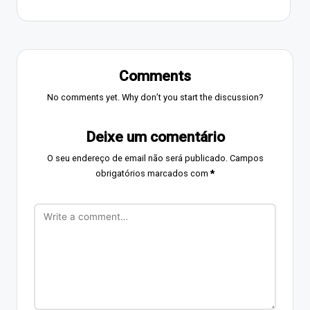
Comments
No comments yet. Why don’t you start the discussion?
Deixe um comentário
O seu endereço de email não será publicado.
Campos
obrigatórios marcados com
*