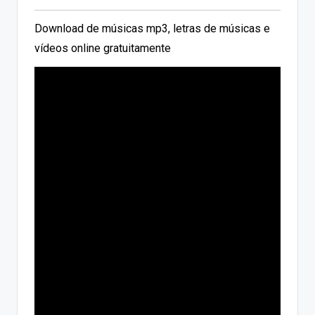
Download de músicas mp3, letras de músicas e
vídeos online gratuitamente