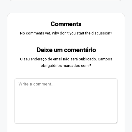
Comments
No comments yet. Why don’t you start the discussion?
Deixe um comentário
O seu endereço de email não será publicado.
Campos
obrigatórios marcados com
*