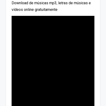
Download de músicas mp3, letras de músicas e
vídeos online gratuitamente