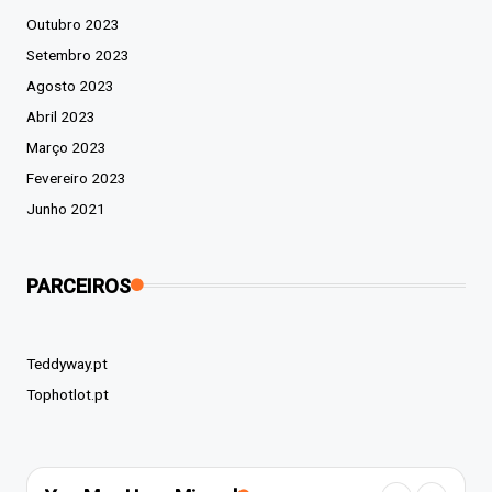
Outubro 2023
Setembro 2023
Agosto 2023
Abril 2023
Março 2023
Fevereiro 2023
Junho 2021
PARCEIROS
Teddyway.pt
Tophotlot.pt