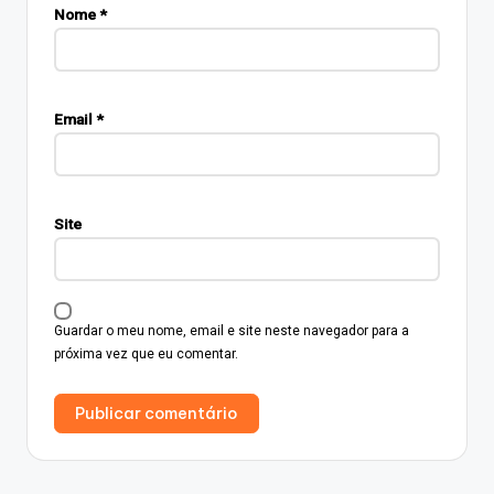
Nome
*
Email
*
Site
Guardar o meu nome, email e site neste navegador para a
próxima vez que eu comentar.