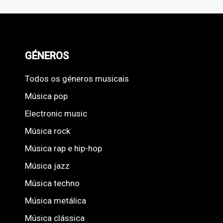
GÉNEROS
Todos os géneros musicais
Música pop
Electronic music
Música rock
Música rap e hip-hop
Música jazz
Música techno
Música metálica
Música clássica