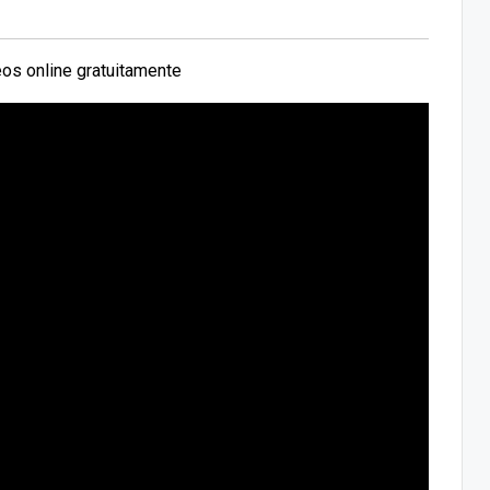
os online gratuitamente