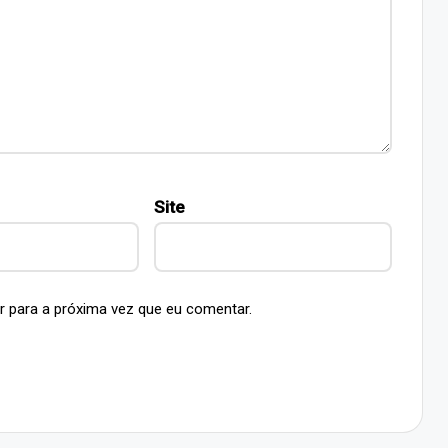
Site
r para a próxima vez que eu comentar.