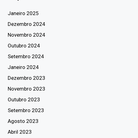
Janeiro 2025
Dezembro 2024
Novembro 2024
Outubro 2024
Setembro 2024
Janeiro 2024
Dezembro 2023
Novembro 2023
Outubro 2023
Setembro 2023
Agosto 2023
Abril 2023