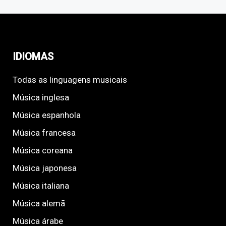
IDIOMAS
Todas as linguagens musicais
Música inglesa
Música espanhola
Música francesa
Música coreana
Música japonesa
Música italiana
Música alemã
Música árabe