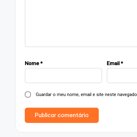
Nome
*
Email
*
Guardar o meu nome, email e site neste navegado