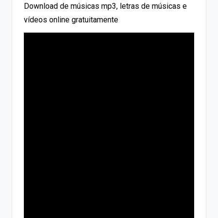
Download de músicas mp3, letras de músicas e
vídeos online gratuitamente