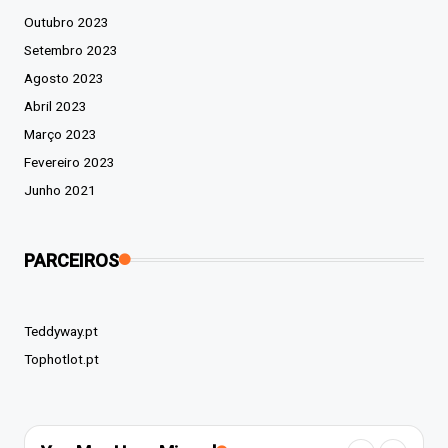
Outubro 2023
Setembro 2023
Agosto 2023
Abril 2023
Março 2023
Fevereiro 2023
Junho 2021
PARCEIROS
Teddyway.pt
Tophotlot.pt