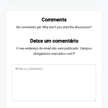
Comments
No comments yet. Why don’t you start the discussion?
Deixe um comentário
O seu endereço de email não será publicado.
Campos
obrigatórios marcados com
*