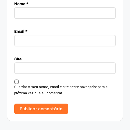
Nome
*
Email
*
Site
Guardar o meu nome, email e site neste navegador para a
próxima vez que eu comentar.