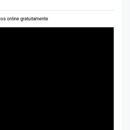
os online gratuitamente