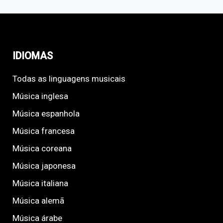
IDIOMAS
Todas as linguagens musicais
Música inglesa
Música espanhola
Música francesa
Música coreana
Música japonesa
Música italiana
Música alemã
Música árabe