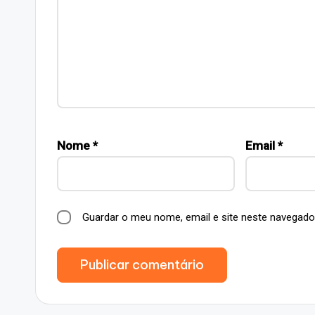
Nome
*
Email
*
Guardar o meu nome, email e site neste navegado