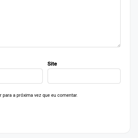
Site
r para a próxima vez que eu comentar.