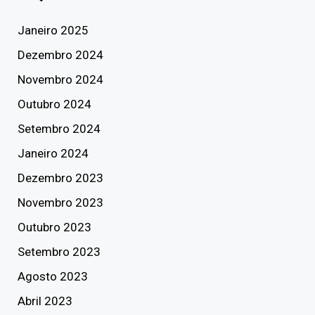
Janeiro 2025
Dezembro 2024
Novembro 2024
Outubro 2024
Setembro 2024
Janeiro 2024
Dezembro 2023
Novembro 2023
Outubro 2023
Setembro 2023
Agosto 2023
Abril 2023