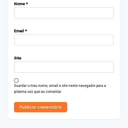
Nome
*
Email
*
Site
Guardar o meu nome, email e site neste navegador para a
próxima vez que eu comentar.