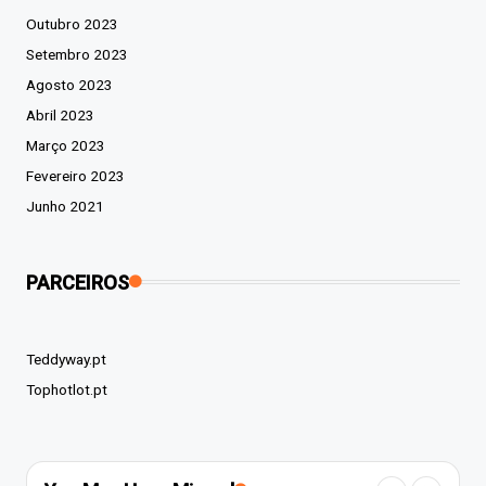
Outubro 2023
Setembro 2023
Agosto 2023
Abril 2023
Março 2023
Fevereiro 2023
Junho 2021
PARCEIROS
Teddyway.pt
Tophotlot.pt