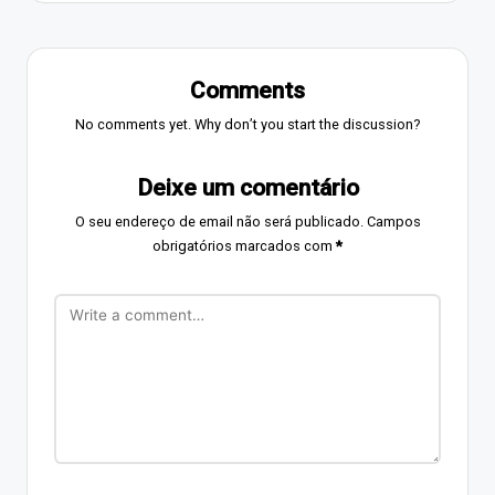
Comments
No comments yet. Why don’t you start the discussion?
Deixe um comentário
O seu endereço de email não será publicado.
Campos
obrigatórios marcados com
*