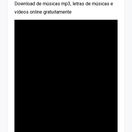
Download de músicas mp3, letras de músicas e
vídeos online gratuitamente