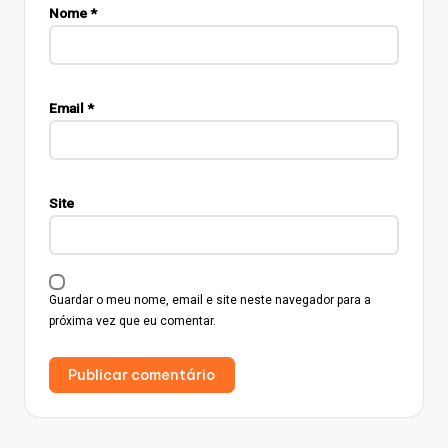
Nome
*
Email
*
Site
Guardar o meu nome, email e site neste navegador para a
próxima vez que eu comentar.