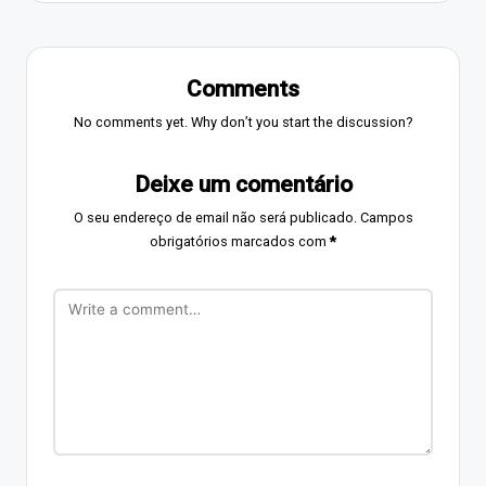
Comments
No comments yet. Why don’t you start the discussion?
Deixe um comentário
O seu endereço de email não será publicado.
Campos
obrigatórios marcados com
*