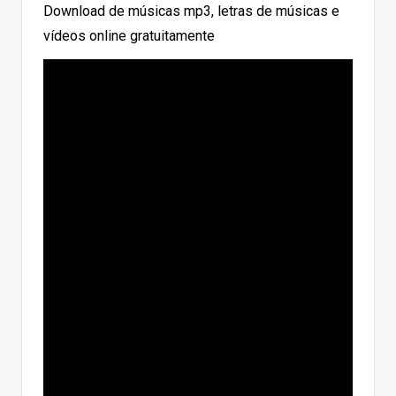
Download de músicas mp3, letras de músicas e
vídeos online gratuitamente