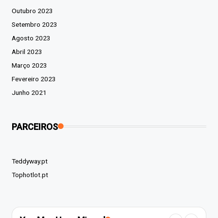
Outubro 2023
Setembro 2023
Agosto 2023
Abril 2023
Março 2023
Fevereiro 2023
Junho 2021
PARCEIROS
Teddyway.pt
Tophotlot.pt