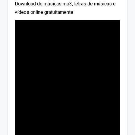
Download de músicas mp3, letras de músicas e
vídeos online gratuitamente