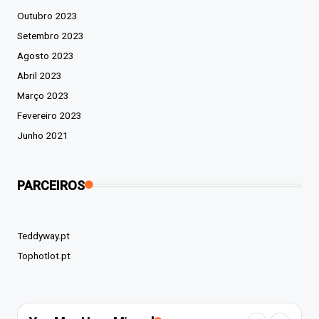
Outubro 2023
Setembro 2023
Agosto 2023
Abril 2023
Março 2023
Fevereiro 2023
Junho 2021
PARCEIROS
Teddyway.pt
Tophotlot.pt