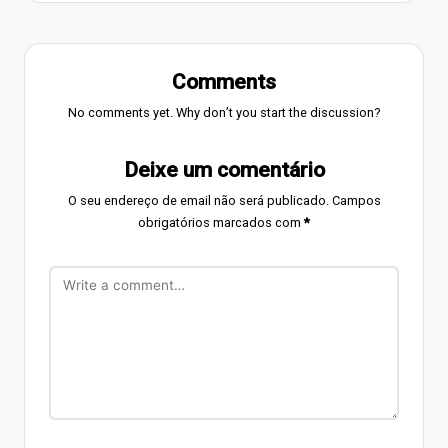
Comments
No comments yet. Why don’t you start the discussion?
Deixe um comentário
O seu endereço de email não será publicado.
Campos
obrigatórios marcados com
*