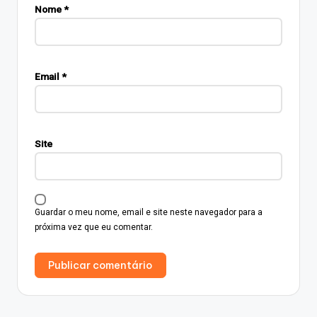
Nome
*
Email
*
Site
Guardar o meu nome, email e site neste navegador para a
próxima vez que eu comentar.