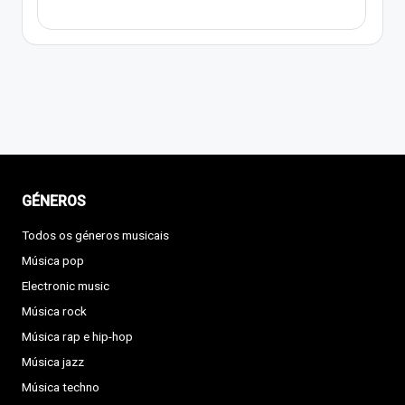
GÉNEROS
Todos os géneros musicais
Música pop
Electronic music
Música rock
Música rap e hip-hop
Música jazz
Música techno