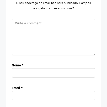
O seu endereço de email não será publicado.
Campos
obrigatórios marcados com
*
Nome
*
Email
*