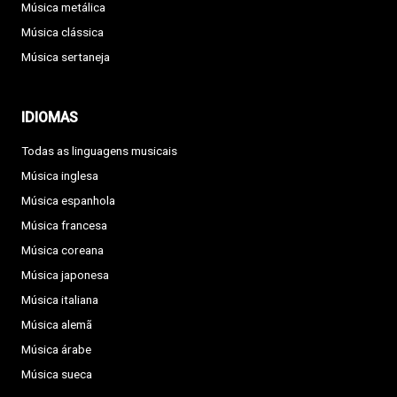
Música metálica
Música clássica
Música sertaneja
IDIOMAS
Todas as linguagens musicais
Música inglesa
Música espanhola
Música francesa
Música coreana
Música japonesa
Música italiana
Música alemã
Música árabe
Música sueca