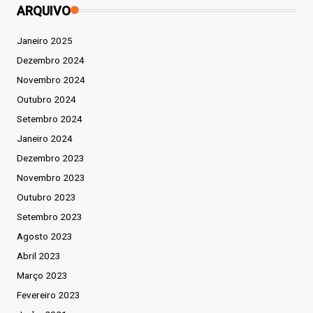
ARQUIVO
Janeiro 2025
Dezembro 2024
Novembro 2024
Outubro 2024
Setembro 2024
Janeiro 2024
Dezembro 2023
Novembro 2023
Outubro 2023
Setembro 2023
Agosto 2023
Abril 2023
Março 2023
Fevereiro 2023