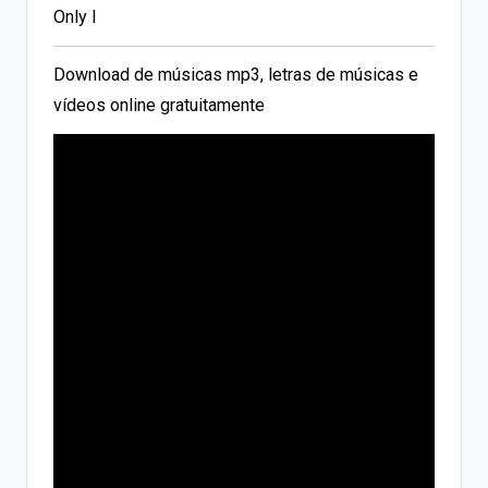
Only I
Download de músicas mp3, letras de músicas e
vídeos online gratuitamente