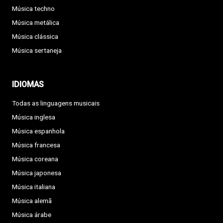
Música techno
Música metálica
Música clássica
Música sertaneja
IDIOMAS
Todas as linguagens musicais
Música inglesa
Música espanhola
Música francesa
Música coreana
Música japonesa
Música italiana
Música alemã
Música árabe