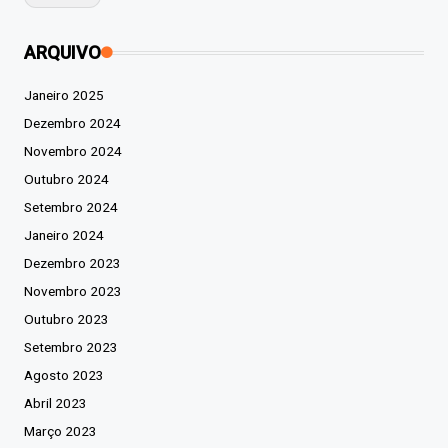
ARQUIVO
Janeiro 2025
Dezembro 2024
Novembro 2024
Outubro 2024
Setembro 2024
Janeiro 2024
Dezembro 2023
Novembro 2023
Outubro 2023
Setembro 2023
Agosto 2023
Abril 2023
Março 2023