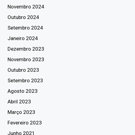
Novembro 2024
Outubro 2024
Setembro 2024
Janeiro 2024
Dezembro 2023
Novembro 2023
Outubro 2023
Setembro 2023
Agosto 2023
Abril 2023
Março 2023
Fevereiro 2023
Junho 2021