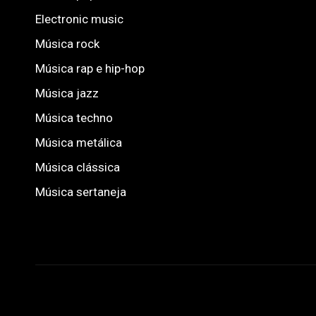
Electronic music
Música rock
Música rap e hip-hop
Música jazz
Música techno
Música metálica
Música clássica
Música sertaneja