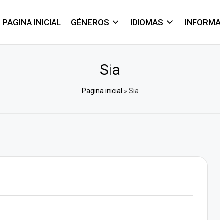
PAGINA INICIAL
GÉNEROS
IDIOMAS
INFORM
Sia
Pagina inicial
»
Sia