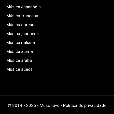
Música espanhola
Música francesa
Música coreana
Música japonesa
Música italiana
Música alemã
Música árabe
Música sueca
© 2014 - 2026 - Musonuvo -
Política de privacidade