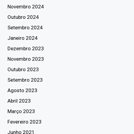
Novembro 2024
Outubro 2024
Setembro 2024
Janeiro 2024
Dezembro 2023
Novembro 2023
Outubro 2023
Setembro 2023
Agosto 2023
Abril 2023
Março 2023
Fevereiro 2023
Junho 2021