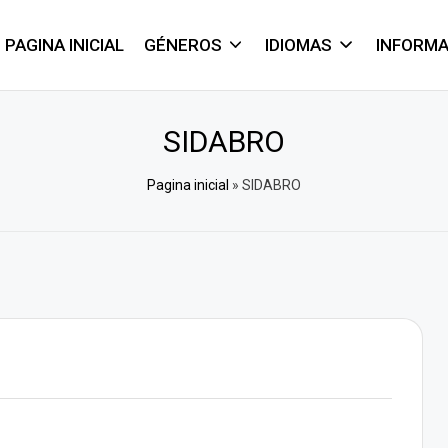
PAGINA INICIAL
GÉNEROS
IDIOMAS
INFORM
SIDABRO
Pagina inicial
»
SIDABRO