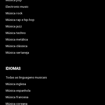
Música pop
Electronic music
Música rock
Música rap e hip-hop
Música jazz
Música techno
Música metálica
Música clássica
Música sertaneja
IDIOMAS
Todas as linguagens musicais
Música inglesa
Música espanhola
Música francesa
Música coreana