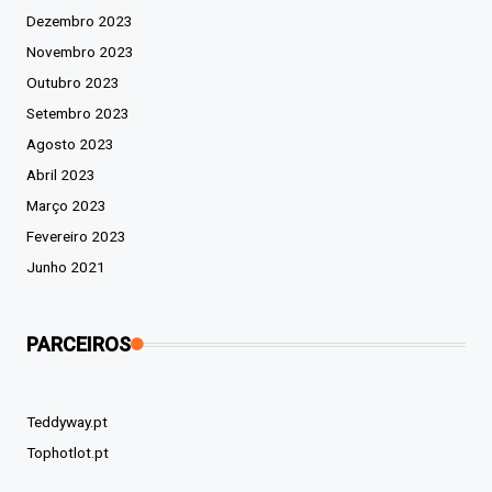
Dezembro 2023
Novembro 2023
Outubro 2023
Setembro 2023
Agosto 2023
Abril 2023
Março 2023
Fevereiro 2023
Junho 2021
PARCEIROS
Teddyway.pt
Tophotlot.pt