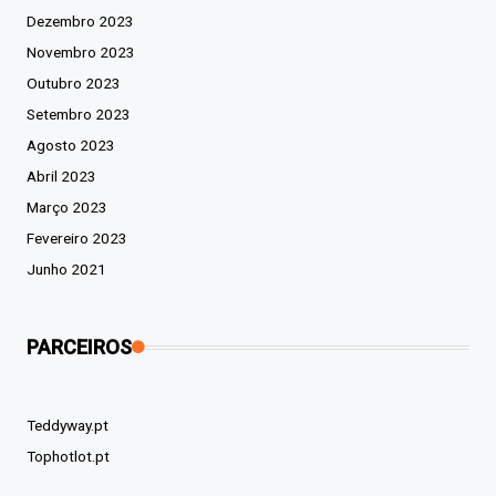
Dezembro 2023
Novembro 2023
Outubro 2023
Setembro 2023
Agosto 2023
Abril 2023
Março 2023
Fevereiro 2023
Junho 2021
PARCEIROS
Teddyway.pt
Tophotlot.pt