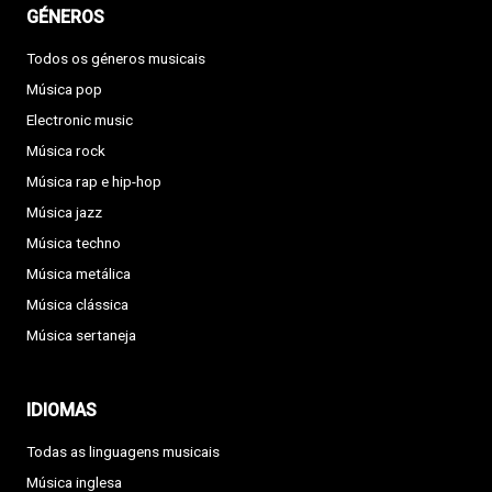
GÉNEROS
Todos os géneros musicais
Música pop
Electronic music
Música rock
Música rap e hip-hop
Música jazz
Música techno
Música metálica
Música clássica
Música sertaneja
IDIOMAS
Todas as linguagens musicais
Música inglesa