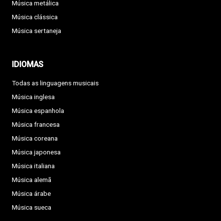
Música metálica
Música clássica
Música sertaneja
IDIOMAS
Todas as linguagens musicais
Música inglesa
Música espanhola
Música francesa
Música coreana
Música japonesa
Música italiana
Música alemã
Música árabe
Música sueca