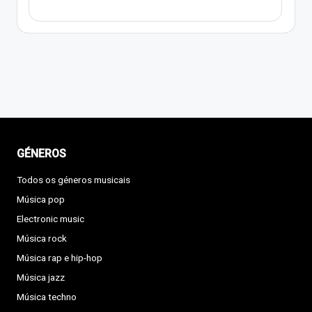
GÉNEROS
Todos os géneros musicais
Música pop
Electronic music
Música rock
Música rap e hip-hop
Música jazz
Música techno