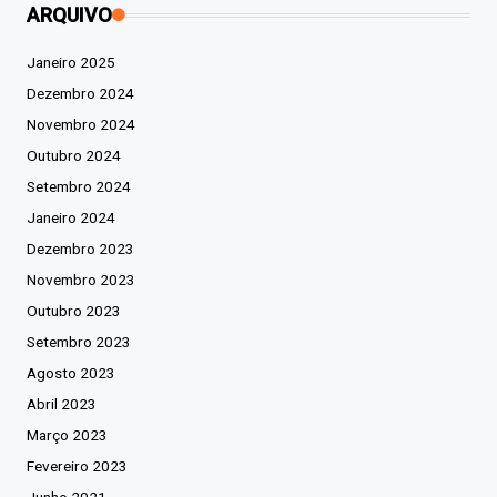
ARQUIVO
Janeiro 2025
Dezembro 2024
Novembro 2024
Outubro 2024
Setembro 2024
Janeiro 2024
Dezembro 2023
Novembro 2023
Outubro 2023
Setembro 2023
Agosto 2023
Abril 2023
Março 2023
Fevereiro 2023