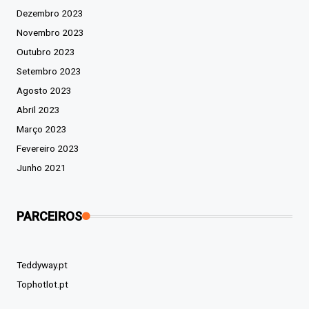
Dezembro 2023
Novembro 2023
Outubro 2023
Setembro 2023
Agosto 2023
Abril 2023
Março 2023
Fevereiro 2023
Junho 2021
PARCEIROS
Teddyway.pt
Tophotlot.pt