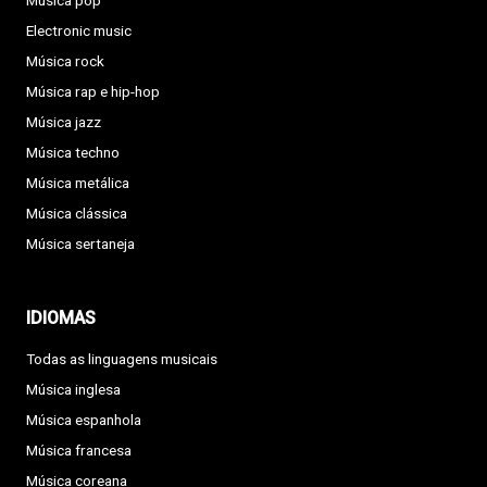
Música pop
Electronic music
Música rock
Música rap e hip-hop
Música jazz
Música techno
Música metálica
Música clássica
Música sertaneja
IDIOMAS
Todas as linguagens musicais
Música inglesa
Música espanhola
Música francesa
Música coreana