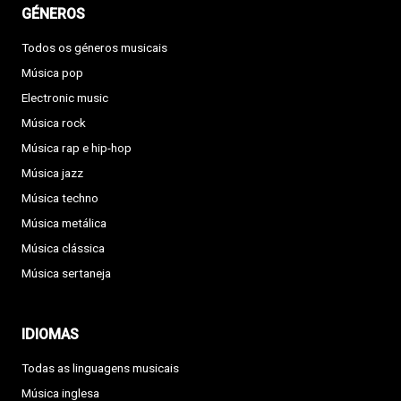
GÉNEROS
Todos os géneros musicais
Música pop
Electronic music
Música rock
Música rap e hip-hop
Música jazz
Música techno
Música metálica
Música clássica
Música sertaneja
IDIOMAS
Todas as linguagens musicais
Música inglesa