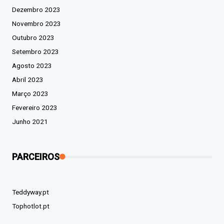
Dezembro 2023
Novembro 2023
Outubro 2023
Setembro 2023
Agosto 2023
Abril 2023
Março 2023
Fevereiro 2023
Junho 2021
PARCEIROS
Teddyway.pt
Tophotlot.pt