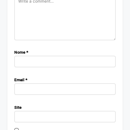
Nome
*
Email
*
Site