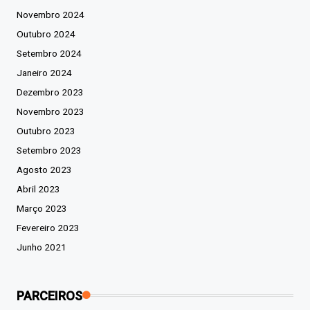
Novembro 2024
Outubro 2024
Setembro 2024
Janeiro 2024
Dezembro 2023
Novembro 2023
Outubro 2023
Setembro 2023
Agosto 2023
Abril 2023
Março 2023
Fevereiro 2023
Junho 2021
PARCEIROS