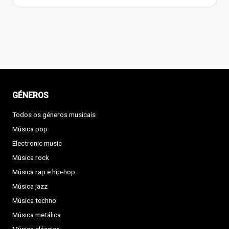
GÉNEROS
Todos os géneros musicais
Música pop
Electronic music
Música rock
Música rap e hip-hop
Música jazz
Música techno
Música metálica