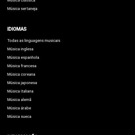
Música clássica
Música sertaneja
IDIOMAS
Todas as linguagens musicais
Música inglesa
Música espanhola
Música francesa
Música coreana
Música japonesa
Música italiana
Música alemã
Música árabe
Música sueca