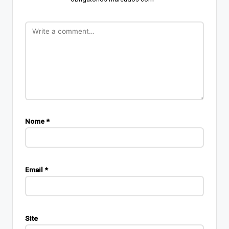
Nome
*
Email
*
Site