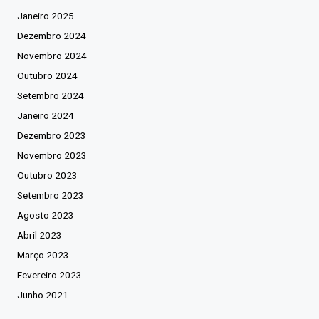
Janeiro 2025
Dezembro 2024
Novembro 2024
Outubro 2024
Setembro 2024
Janeiro 2024
Dezembro 2023
Novembro 2023
Outubro 2023
Setembro 2023
Agosto 2023
Abril 2023
Março 2023
Fevereiro 2023
Junho 2021