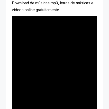
Download de músicas mp3, letras de músicas e
vídeos online gratuitamente