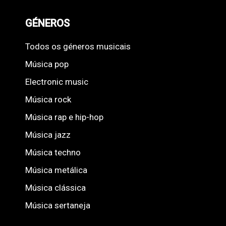
GÉNEROS
Todos os géneros musicais
Música pop
Electronic music
Música rock
Música rap e hip-hop
Música jazz
Música techno
Música metálica
Música clássica
Música sertaneja