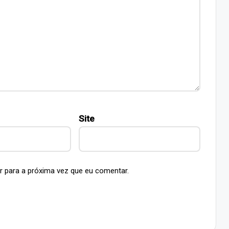
Site
r para a próxima vez que eu comentar.