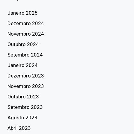
Janeiro 2025
Dezembro 2024
Novembro 2024
Outubro 2024
Setembro 2024
Janeiro 2024
Dezembro 2023
Novembro 2023
Outubro 2023
Setembro 2023
Agosto 2023
Abril 2023