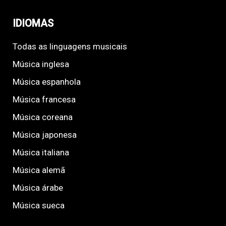
IDIOMAS
Todas as linguagens musicais
Música inglesa
Música espanhola
Música francesa
Música coreana
Música japonesa
Música italiana
Música alemã
Música árabe
Música sueca