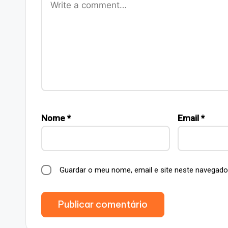
Nome
*
Email
*
Guardar o meu nome, email e site neste navegado