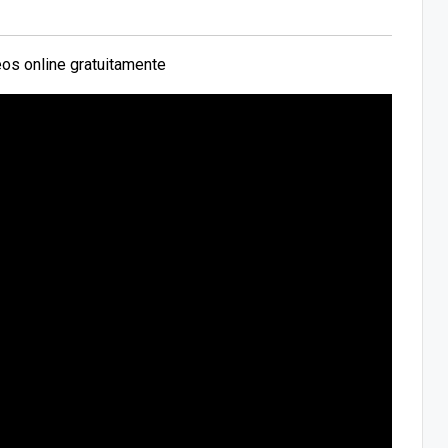
os online gratuitamente