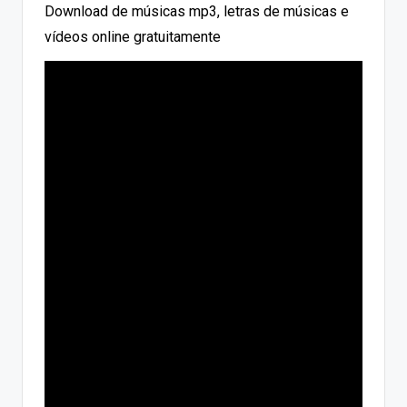
Download de músicas mp3, letras de músicas e
vídeos online gratuitamente