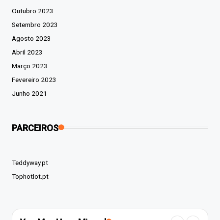
Outubro 2023
Setembro 2023
Agosto 2023
Abril 2023
Março 2023
Fevereiro 2023
Junho 2021
PARCEIROS
Teddyway.pt
Tophotlot.pt