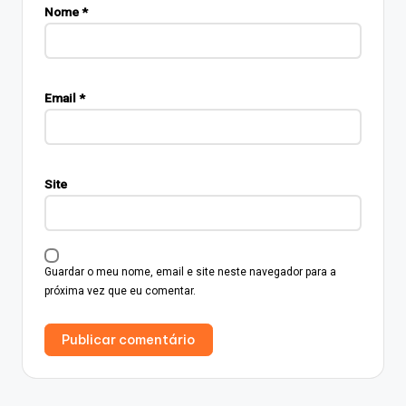
Nome
*
Email
*
Site
Guardar o meu nome, email e site neste navegador para a
próxima vez que eu comentar.