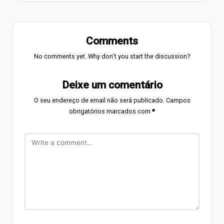
Comments
No comments yet. Why don’t you start the discussion?
Deixe um comentário
O seu endereço de email não será publicado.
Campos
obrigatórios marcados com
*