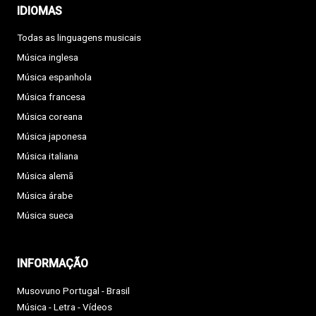
IDIOMAS
Todas as linguagens musicais
Música inglesa
Música espanhola
Música francesa
Música coreana
Música japonesa
Música italiana
Música alemã
Música árabe
Música sueca
INFORMAÇÃO
Musovuno Portugal - Brasil
Música - Letra - Vídeos