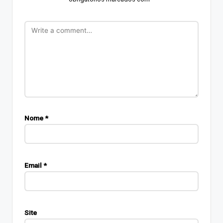
Nome
*
Email
*
Site