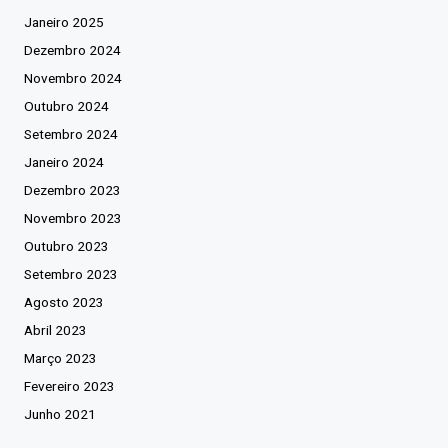
Janeiro 2025
Dezembro 2024
Novembro 2024
Outubro 2024
Setembro 2024
Janeiro 2024
Dezembro 2023
Novembro 2023
Outubro 2023
Setembro 2023
Agosto 2023
Abril 2023
Março 2023
Fevereiro 2023
Junho 2021