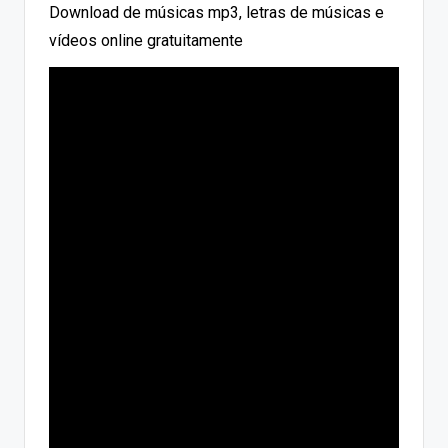
Download de músicas mp3, letras de músicas e
vídeos online gratuitamente