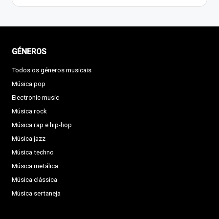
GÉNEROS
Todos os géneros musicais
Música pop
Electronic music
Música rock
Música rap e hip-hop
Música jazz
Música techno
Música metálica
Música clássica
Música sertaneja