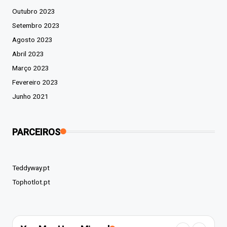
Outubro 2023
Setembro 2023
Agosto 2023
Abril 2023
Março 2023
Fevereiro 2023
Junho 2021
PARCEIROS
Teddyway.pt
Tophotlot.pt