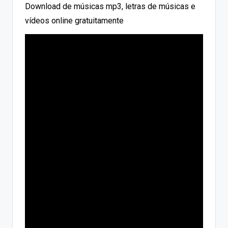
Download de músicas mp3, letras de músicas e
vídeos online gratuitamente