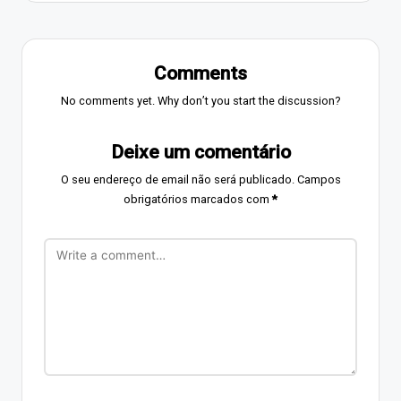
Comments
No comments yet. Why don’t you start the discussion?
Deixe um comentário
O seu endereço de email não será publicado.
Campos
obrigatórios marcados com
*