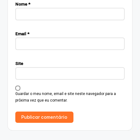
Nome
*
Email
*
Site
Guardar o meu nome, email e site neste navegador para a
próxima vez que eu comentar.