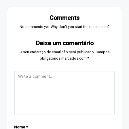
Comments
No comments yet. Why don’t you start the discussion?
Deixe um comentário
O seu endereço de email não será publicado.
Campos
obrigatórios marcados com
*
Nome
*