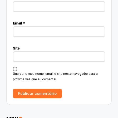
Email
*
Site
Guardar o meu nome, email e site neste navegador para a
próxima vez que eu comentar.