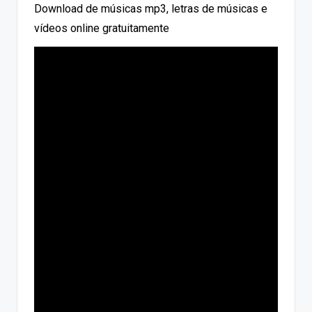
Download de músicas mp3, letras de músicas e
vídeos online gratuitamente