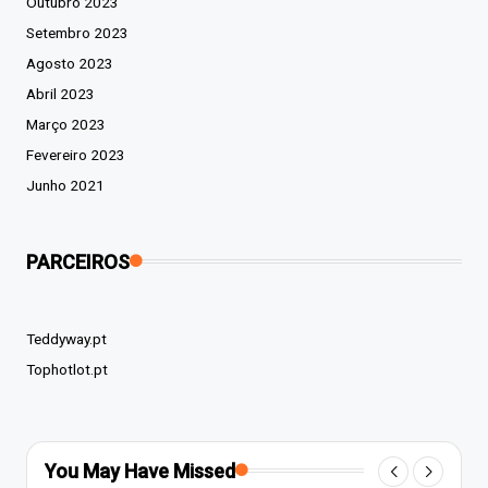
Outubro 2023
Setembro 2023
Agosto 2023
Abril 2023
Março 2023
Fevereiro 2023
Junho 2021
PARCEIROS
Teddyway.pt
Tophotlot.pt
You May Have Missed