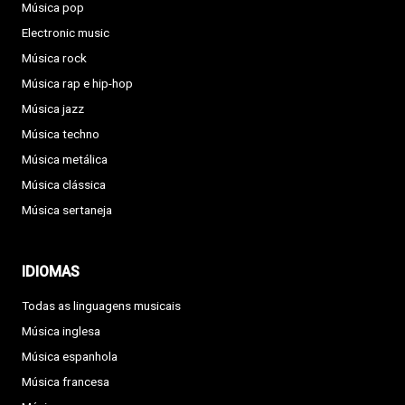
Música pop
Electronic music
Música rock
Música rap e hip-hop
Música jazz
Música techno
Música metálica
Música clássica
Música sertaneja
IDIOMAS
Todas as linguagens musicais
Música inglesa
Música espanhola
Música francesa