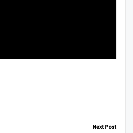
Next Post