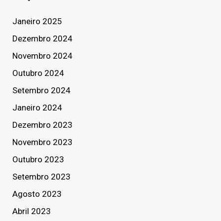
Janeiro 2025
Dezembro 2024
Novembro 2024
Outubro 2024
Setembro 2024
Janeiro 2024
Dezembro 2023
Novembro 2023
Outubro 2023
Setembro 2023
Agosto 2023
Abril 2023