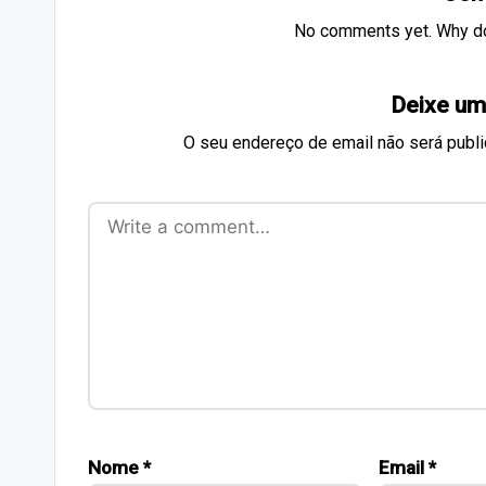
No comments yet. Why don
Deixe um
O seu endereço de email não será publi
Nome
*
Email
*