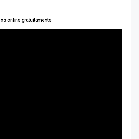
os online gratuitamente