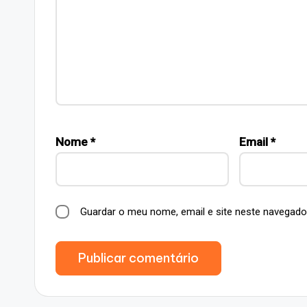
Nome
*
Email
*
Guardar o meu nome, email e site neste navegado