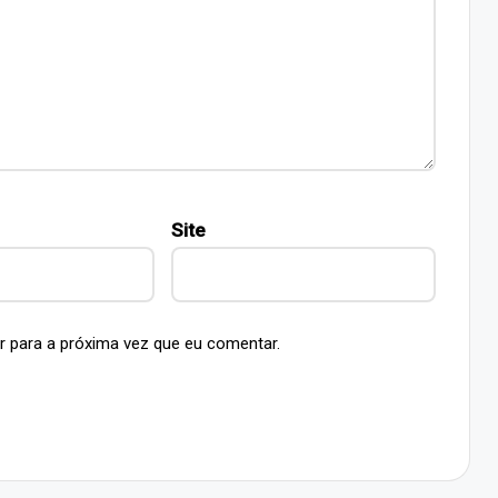
Site
r para a próxima vez que eu comentar.