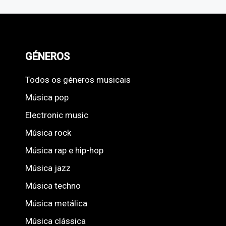
GÉNEROS
Todos os géneros musicais
Música pop
Electronic music
Música rock
Música rap e hip-hop
Música jazz
Música techno
Música metálica
Música clássica