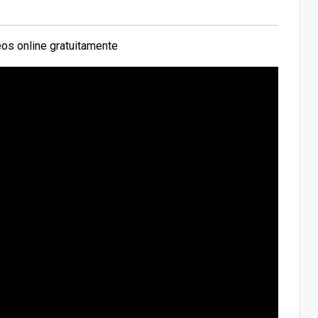
os online gratuitamente