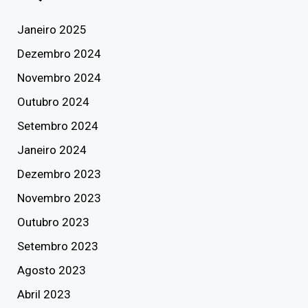
Janeiro 2025
Dezembro 2024
Novembro 2024
Outubro 2024
Setembro 2024
Janeiro 2024
Dezembro 2023
Novembro 2023
Outubro 2023
Setembro 2023
Agosto 2023
Abril 2023