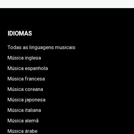
IDIOMAS
Todas as linguagens musicais
Música inglesa
Música espanhola
Música francesa
Música coreana
Música japonesa
Música italiana
Música alemã
Música árabe