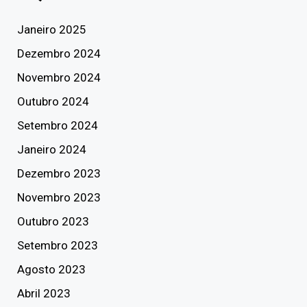
Janeiro 2025
Dezembro 2024
Novembro 2024
Outubro 2024
Setembro 2024
Janeiro 2024
Dezembro 2023
Novembro 2023
Outubro 2023
Setembro 2023
Agosto 2023
Abril 2023