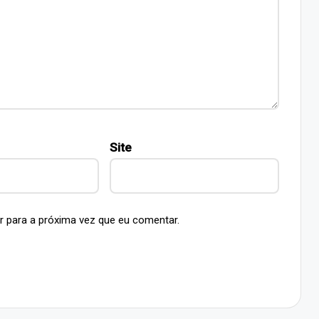
Site
r para a próxima vez que eu comentar.