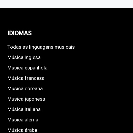
IDIOMAS
Todas as linguagens musicais
Música inglesa
Música espanhola
Música francesa
Música coreana
Música japonesa
Música italiana
Música alemã
Música árabe