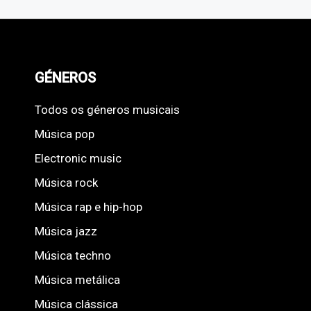
GÉNEROS
Todos os géneros musicais
Música pop
Electronic music
Música rock
Música rap e hip-hop
Música jazz
Música techno
Música metálica
Música clássica