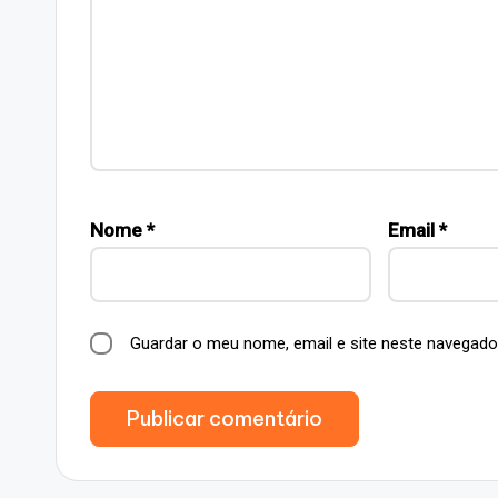
Nome
*
Email
*
Guardar o meu nome, email e site neste navegado