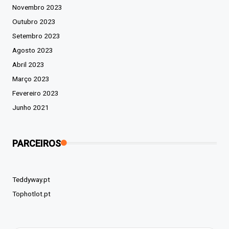
Novembro 2023
Outubro 2023
Setembro 2023
Agosto 2023
Abril 2023
Março 2023
Fevereiro 2023
Junho 2021
PARCEIROS
Teddyway.pt
Tophotlot.pt