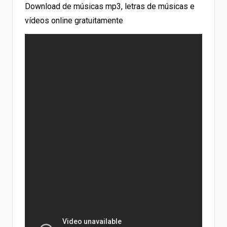
Download de músicas mp3, letras de músicas e
vídeos online gratuitamente