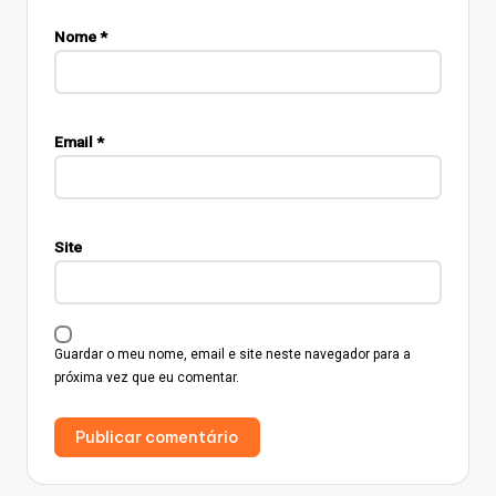
Nome
*
Email
*
Site
Guardar o meu nome, email e site neste navegador para a
próxima vez que eu comentar.