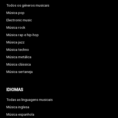
Todos os géneros musicais
Música pop
Electronic music
Música rock
Música rap e hip-hop
Música jazz
Música techno
Música metálica
Música clássica
Música sertaneja
IDIOMAS
Todas as linguagens musicais
Música inglesa
Música espanhola