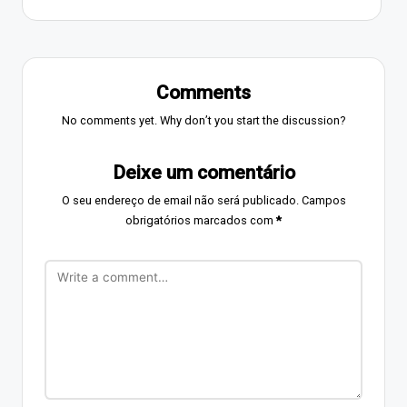
Comments
No comments yet. Why don’t you start the discussion?
Deixe um comentário
O seu endereço de email não será publicado.
Campos
obrigatórios marcados com
*